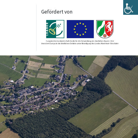
Gefördert von