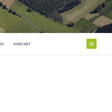
OS
KONTAKT