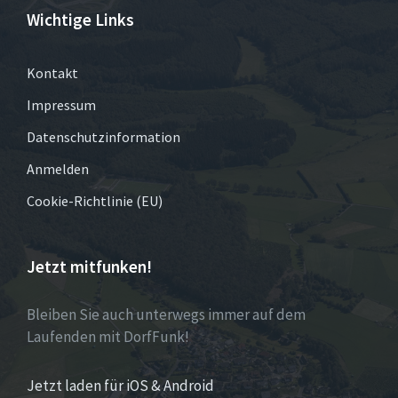
Wichtige Links
Kontakt
Impressum
Datenschutzinformation
Anmelden
Cookie-Richtlinie (EU)
Jetzt mitfunken!
Bleiben Sie auch unterwegs immer auf dem
Laufenden mit DorfFunk!
Jetzt laden für iOS & Android