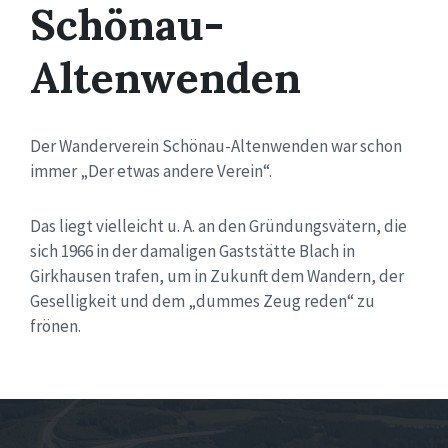
Schönau-
Altenwenden
Der Wanderverein Schönau-Altenwenden war schon
immer „Der etwas andere Verein“.
Das liegt vielleicht u. A. an den Gründungsvätern, die
sich 1966 in der damaligen Gaststätte Blach in
Girkhausen trafen, um in Zukunft dem Wandern, der
Geselligkeit und dem „dummes Zeug reden“ zu
frönen.