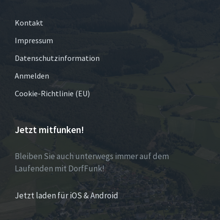
Kontakt
Impressum
Datenschutzinformation
Anmelden
Cookie-Richtlinie (EU)
Jetzt mitfunken!
Bleiben Sie auch unterwegs immer auf dem
Laufenden mit DorfFunk!
Jetzt laden für iOS & Android