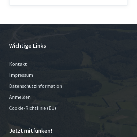
Wichtige Links
Kontakt
Impressum
Datenschutzinformation
Anmelden
Cookie-Richtlinie (EU)
Jetzt mitfunken!