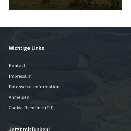
Wichtige Links
Kontakt
Impressum
Datenschutzinformation
Anmelden
Cookie-Richtlinie (EU)
Jetzt mitfunken!