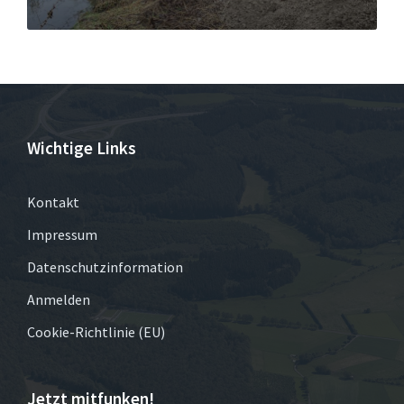
Wichtige Links
Kontakt
Impressum
Datenschutzinformation
Anmelden
Cookie-Richtlinie (EU)
Jetzt mitfunken!