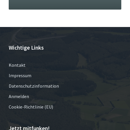
Wichtige Links
Kontakt
Impressum
Datenschutzinformation
Anmelden
Cookie-Richtlinie (EU)
Jetzt mitfunken!