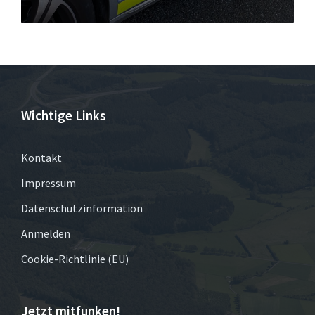
Wichtige Links
Kontakt
Impressum
Datenschutzinformation
Anmelden
Cookie-Richtlinie (EU)
Jetzt mitfunken!