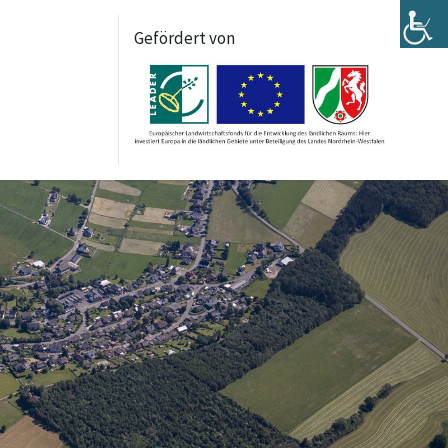
Gefördert von