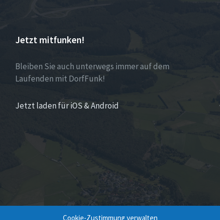
Jetzt mitfunken!
Bleiben Sie auch unterwegs immer auf dem
Laufenden mit DorfFunk!
Jetzt laden für iOS & Android
Cookie-Zustimmung verwalten