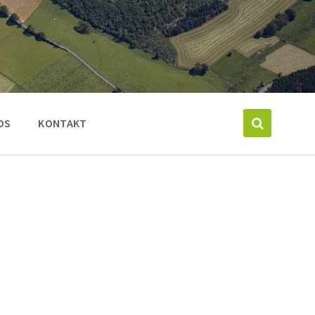
OS
KONTAKT