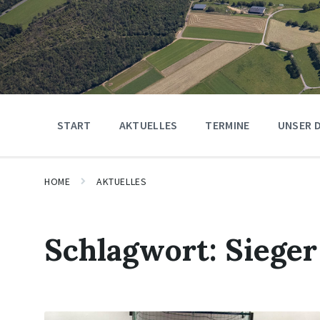
START
AKTUELLES
TERMINE
UNSER 
HOME
AKTUELLES
Schlagwort:
Sieger
Mehr