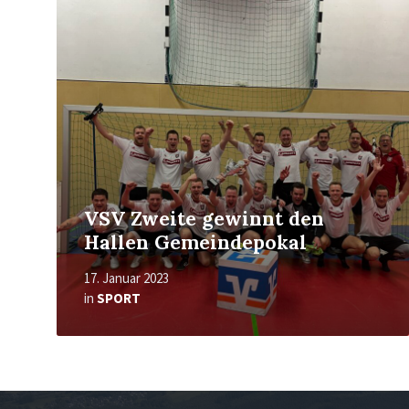
erfahren
VSV Zweite gewinnt den
Hallen Gemeindepokal
17. Januar 2023
in
SPORT