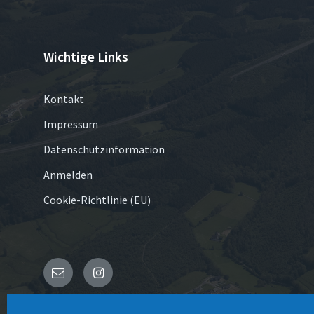
Wichtige Links
Kontakt
Impressum
Datenschutzinformation
Anmelden
Cookie-Richtlinie (EU)
E-
Instagram
Mail