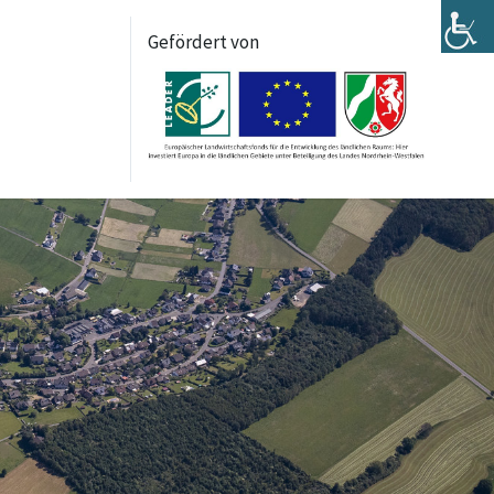
Gefördert von