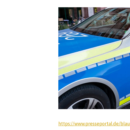
https://www.presseportal.de/bla