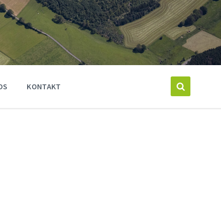
OS
KONTAKT