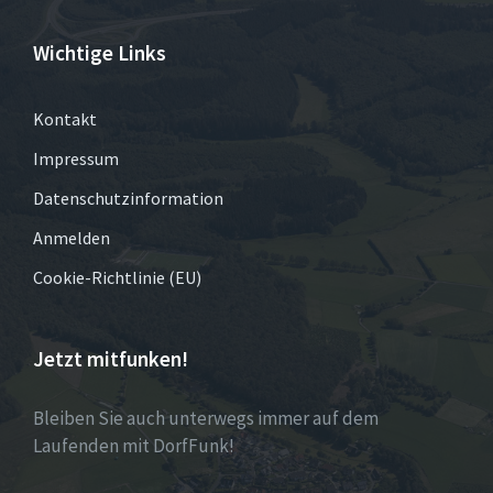
Wichtige Links
Kontakt
Impressum
Datenschutzinformation
Anmelden
Cookie-Richtlinie (EU)
Jetzt mitfunken!
Bleiben Sie auch unterwegs immer auf dem
Laufenden mit DorfFunk!