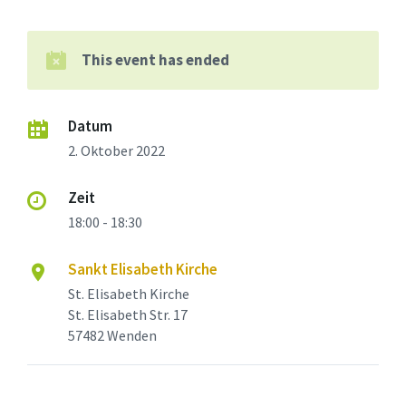
This event has ended
Datum
2. Oktober 2022
Zeit
18:00 - 18:30
Sankt Elisabeth Kirche
St. Elisabeth Kirche
St. Elisabeth Str. 17
57482 Wenden