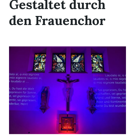
Gestaltet durch
den Frauenchor