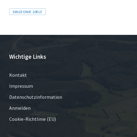
Tags
SINGFONIE 20ELF
Wichtige Links
Kontakt
Impressum
Datenschutzinformation
Anmelden
Cookie-Richtlinie (EU)