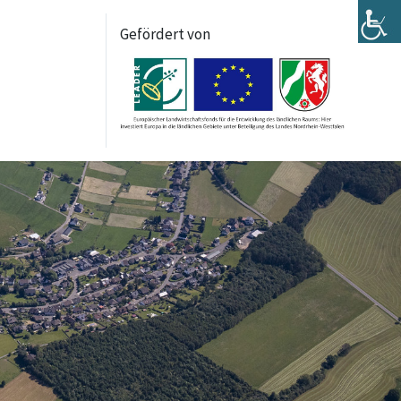
Gefördert von