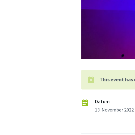
This event has
Datum
13. November 2022