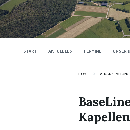
START
AKTUELLES
TERMINE
UNSER 
HOME
VERANSTALTUNG
BaseLine
Kapellen