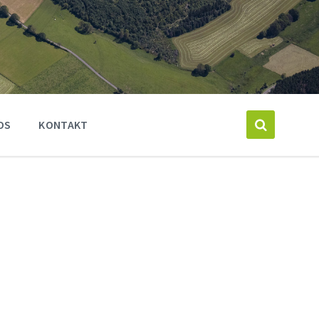
OS
KONTAKT