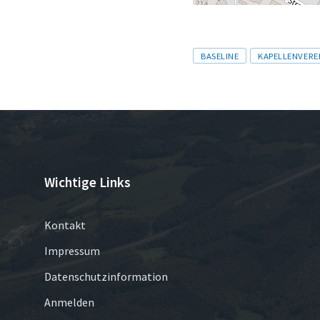
Tags
BASELINE
KAPELLENVERE
Wichtige Links
Kontakt
Impressum
Datenschutzinformation
Anmelden