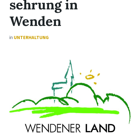
sehrung in
Wenden
in
UNTERHALTUNG