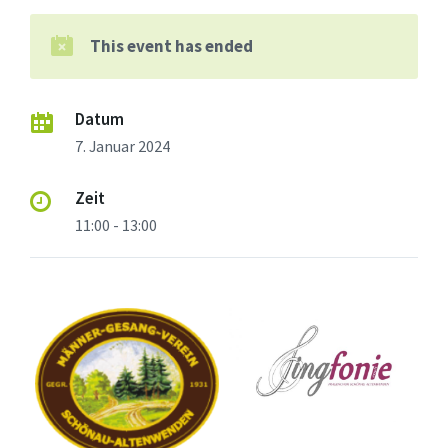
This event has ended
Datum
7. Januar 2024
Zeit
11:00 - 13:00