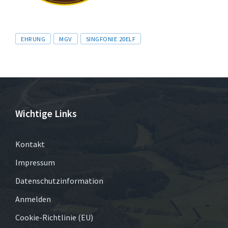
Tags
EHRUNG
MGV
SINGFONIE 20ELF
Wichtige Links
Kontakt
Impressum
Datenschutzinformation
Anmelden
Cookie-Richtlinie (EU)