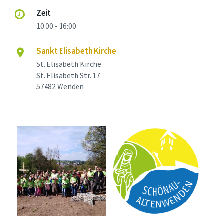
Zeit
10:00 - 16:00
Sankt Elisabeth Kirche
St. Elisabeth Kirche
St. Elisabeth Str. 17
57482 Wenden