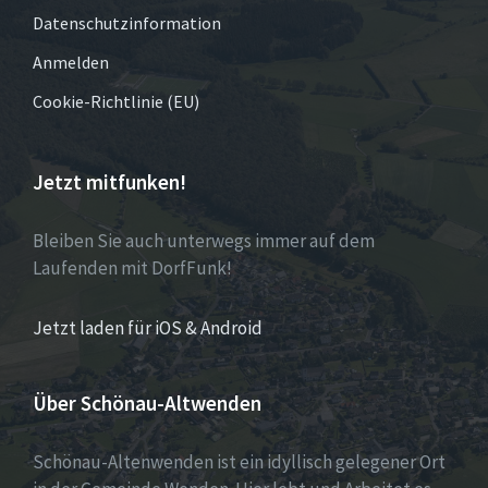
Datenschutzinformation
Anmelden
Cookie-Richtlinie (EU)
Jetzt mitfunken!
Bleiben Sie auch unterwegs immer auf dem
Laufenden mit DorfFunk!
Jetzt laden für iOS & Android
Über Schönau-Altwenden
Schönau-Altenwenden ist ein idyllisch gelegener Ort