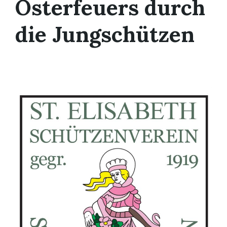
Osterfeuers durch
die Jungschützen