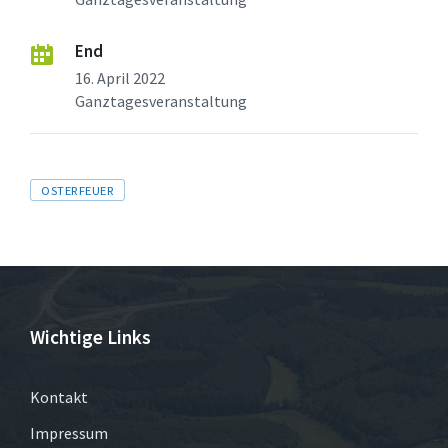
End
16. April 2022
Ganztagesveranstaltung
Tags
OSTERFEUER
Wichtige Links
Kontakt
Impressum