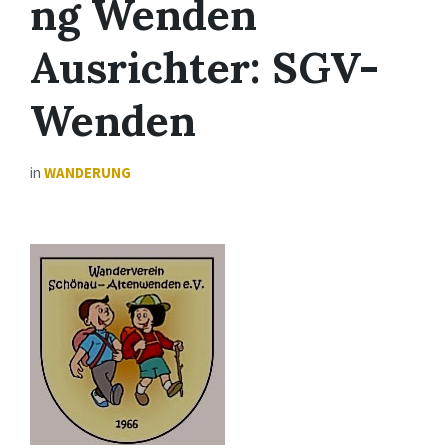
ng Wenden
Ausrichter: SGV-
Wenden
in
WANDERUNG