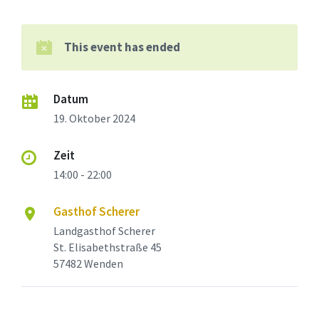
This event has ended
Datum
19. Oktober 2024
Zeit
14:00 - 22:00
Gasthof Scherer
Landgasthof Scherer
St. Elisabethstraße 45
57482 Wenden