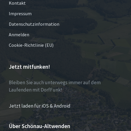
Kontakt
Impressum
Datenschutzinformation
Anmelden
Cookie-Richtlinie (EU)
Jetzt mitfunken!
Bleiben Sie auch unterwegs immer auf dem
Laufenden mit DorfFunk!
Jetzt laden für iOS & Android
Über Schönau-Altwenden