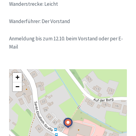
Wanderstrecke: Leicht
Wanderführer: Der Vorstand
Anmeldung bis zum 12.10. beim Vorstand oder per E-
Mail
+
−