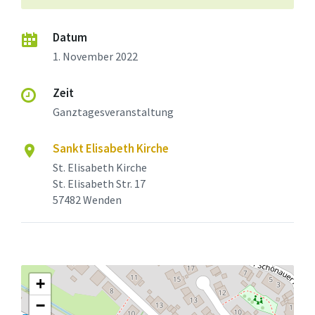
Datum
1. November 2022
Zeit
Ganztagesveranstaltung
Sankt Elisabeth Kirche
St. Elisabeth Kirche
St. Elisabeth Str. 17
57482 Wenden
+
−