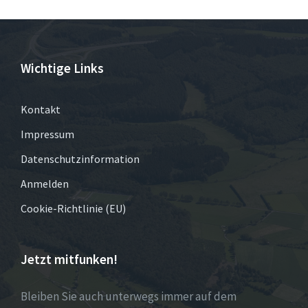
Wichtige Links
Kontakt
Impressum
Datenschutzinformation
Anmelden
Cookie-Richtlinie (EU)
Jetzt mitfunken!
Bleiben Sie auch unterwegs immer auf dem