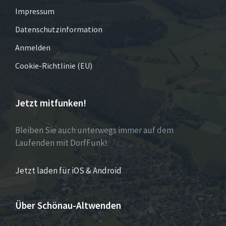
Impressum
Datenschutzinformation
Anmelden
Cookie-Richtlinie (EU)
Jetzt mitfunken!
Bleiben Sie auch unterwegs immer auf dem
Laufenden mit DorfFunk!
Jetzt laden für iOS & Android
Über Schönau-Altwenden