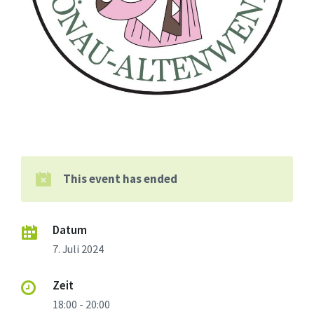
This event has ended
Datum
7. Juli 2024
Zeit
18:00 - 20:00