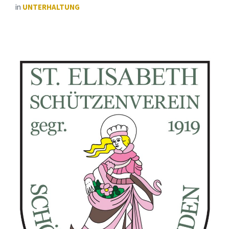
in
UNTERHALTUNG