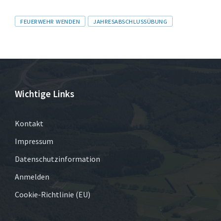
Tags
FEUERWEHR WENDEN
JAHRESABSCHLUSSÜBUNG
Wichtige Links
Kontakt
Impressum
Datenschutzinformation
Anmelden
Cookie-Richtlinie (EU)