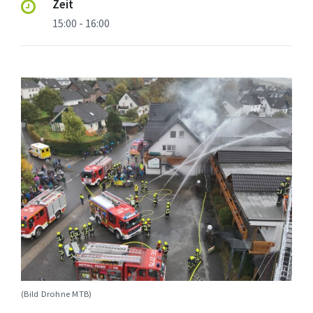
Zeit
15:00 - 16:00
(Bild Drohne MTB)