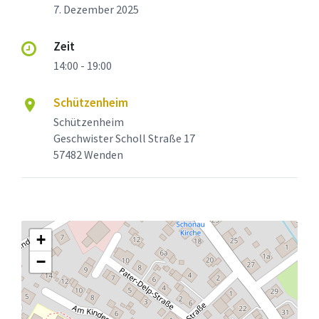
7. Dezember 2025
Zeit
14:00 - 19:00
Schützenheim
Schützenheim
Geschwister Scholl Straße 17
57482 Wenden
+
−