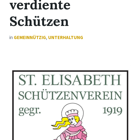
verdiente
Schützen
in
GEMEINNÜTZIG
,
UNTERHALTUNG