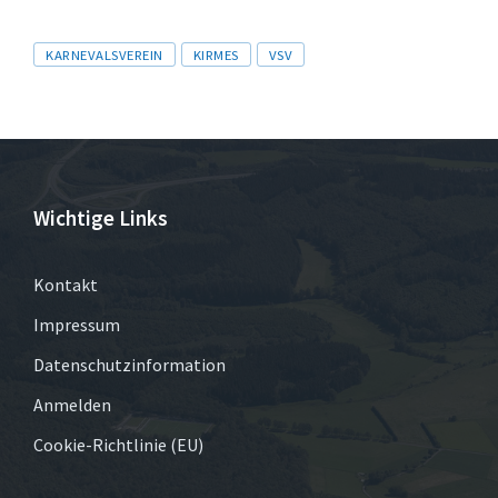
Tags
KARNEVALSVEREIN
KIRMES
VSV
Wichtige Links
Kontakt
Impressum
Datenschutzinformation
Anmelden
Cookie-Richtlinie (EU)