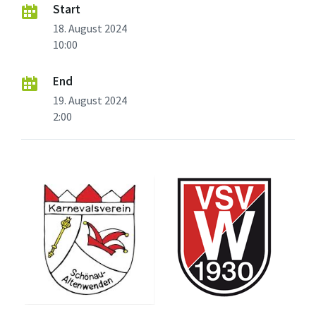
Start
18. August 2024
10:00
End
19. August 2024
2:00