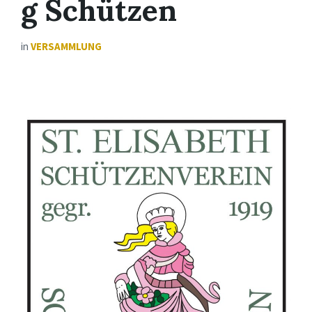
g Schützen
in
VERSAMMLUNG