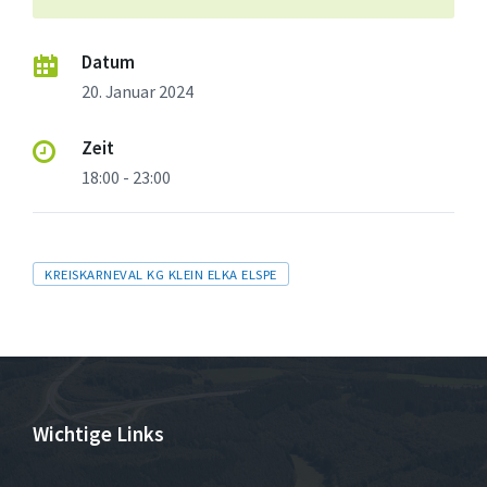
Datum
20. Januar 2024
Zeit
18:00 - 23:00
Tags
KREISKARNEVAL KG KLEIN ELKA ELSPE
Wichtige Links