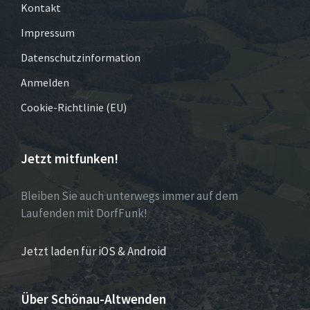
Kontakt
Impressum
Datenschutzinformation
Anmelden
Cookie-Richtlinie (EU)
Jetzt mitfunken!
Bleiben Sie auch unterwegs immer auf dem
Laufenden mit DorfFunk!
Jetzt laden für iOS & Android
Über Schönau-Altwenden