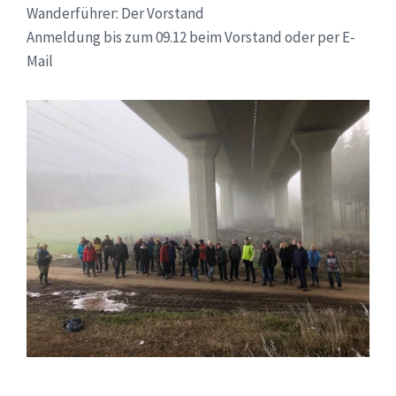
Wanderführer: Der Vorstand
Anmeldung bis zum 09.12 beim Vorstand oder per E-
Mail