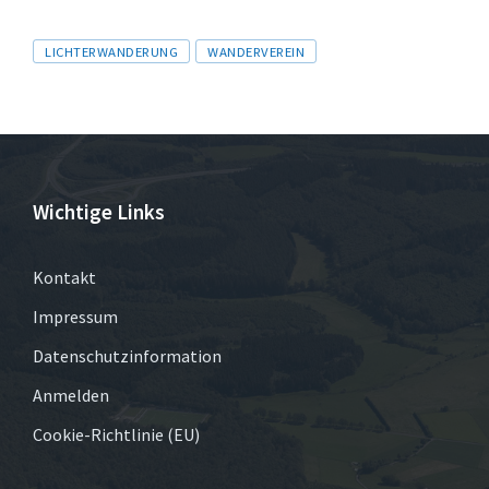
Tags
LICHTERWANDERUNG
WANDERVEREIN
Wichtige Links
Kontakt
Impressum
Datenschutzinformation
Anmelden
Cookie-Richtlinie (EU)