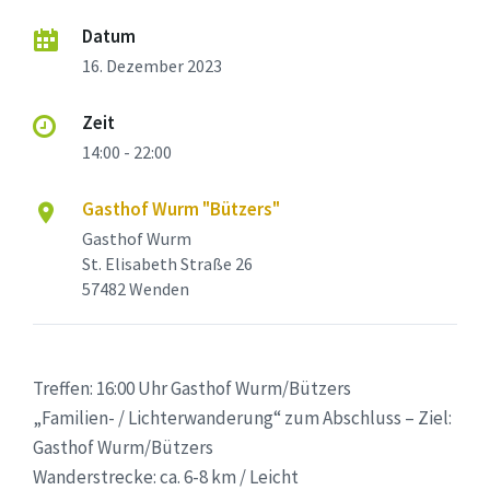
Datum
16. Dezember 2023
Zeit
14:00 - 22:00
Gasthof Wurm "Bützers"
Gasthof Wurm
St. Elisabeth Straße 26
57482 Wenden
Treffen: 16:00 Uhr Gasthof Wurm/Bützers
„Familien- / Lichterwanderung“ zum Abschluss – Ziel:
Gasthof Wurm/Bützers
Wanderstrecke: ca. 6-8 km / Leicht