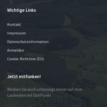
Wichtige Links
Kontakt
Impressum
Datenschutzinformation
Anmelden
Cookie-Richtlinie (EU)
Jetzt mitfunken!
Bleiben Sie auch unterwegs immer auf dem
Laufenden mit DorfFunk!