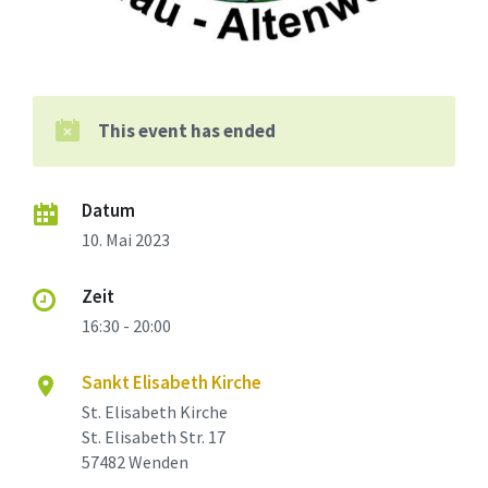
This event has ended
Datum
10. Mai 2023
Zeit
16:30 - 20:00
Sankt Elisabeth Kirche
St. Elisabeth Kirche
St. Elisabeth Str. 17
57482 Wenden