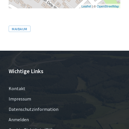
Leaflet
| ©
OpenStreetMap
Tags
MAIBAUM
Wichtige Links
Kontakt
Impressum
Datenschutzinformation
Anmelden