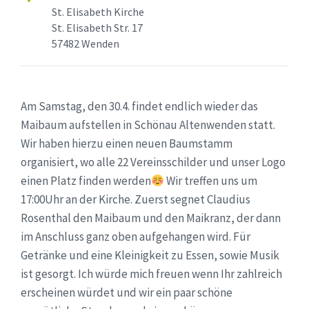
St. Elisabeth Kirche
St. Elisabeth Str. 17
57482 Wenden
Am Samstag, den 30.4. findet endlich wieder das
Maibaum aufstellen in Schönau Altenwenden statt.
Wir haben hierzu einen neuen Baumstamm
organisiert, wo alle 22 Vereinsschilder und unser Logo
einen Platz finden werden
Wir treffen uns um
17:00Uhr an der Kirche. Zuerst segnet Claudius
Rosenthal den Maibaum und den Maikranz, der dann
im Anschluss ganz oben aufgehangen wird. Für
Getränke und eine Kleinigkeit zu Essen, sowie Musik
ist gesorgt. Ich würde mich freuen wenn Ihr zahlreich
erscheinen würdet und wir ein paar schöne