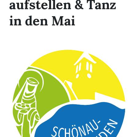
aufstellen & Tanz
in den Mai