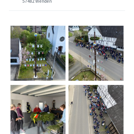
57482 Wenden