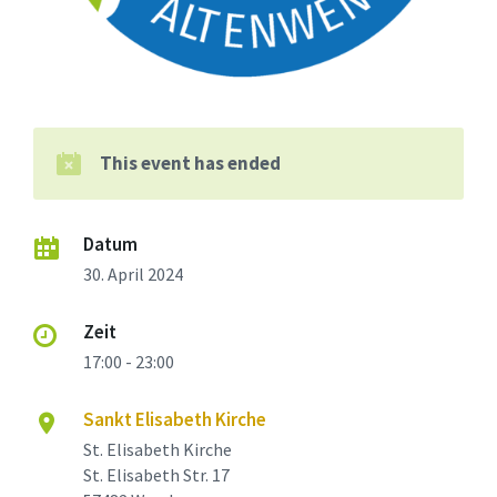
This event has ended
Datum
30. April 2024
Zeit
17:00 - 23:00
Sankt Elisabeth Kirche
St. Elisabeth Kirche
St. Elisabeth Str. 17