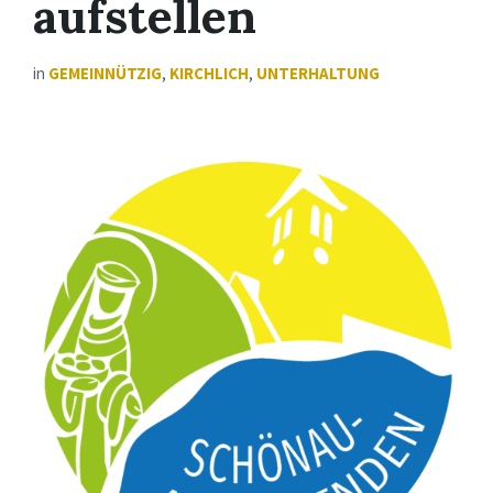
aufstellen
in
GEMEINNÜTZIG
,
KIRCHLICH
,
UNTERHALTUNG