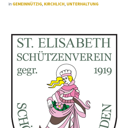
in
GEMEINNÜTZIG
,
KIRCHLICH
,
UNTERHALTUNG