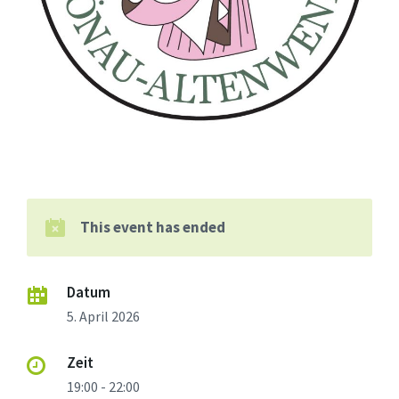
This event has ended
Datum
5. April 2026
Zeit
19:00 - 22:00