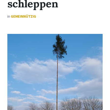
schleppen
in
GEMEINNÜTZIG