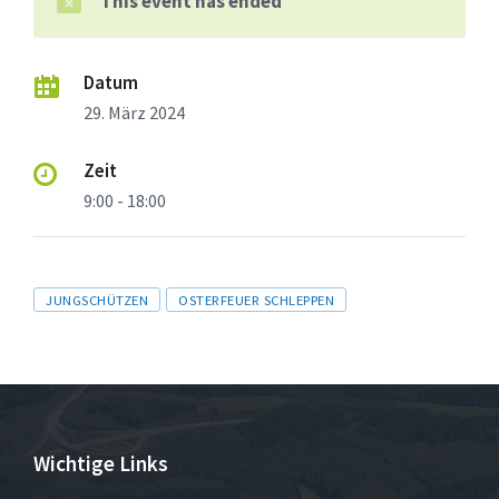
This event has ended
Datum
29. März 2024
Zeit
9:00 - 18:00
Tags
JUNGSCHÜTZEN
OSTERFEUER SCHLEPPEN
Wichtige Links