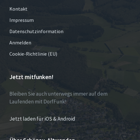
Kontakt
Impressum
Datenschutzinformation
Anmelden
Cookie-Richtlinie (EU)
Jetzt mitfunken!
Bleiben Sie auch unterwegs immer auf dem
Laufenden mit DorfFunk!
Jetzt laden für iOS & Android