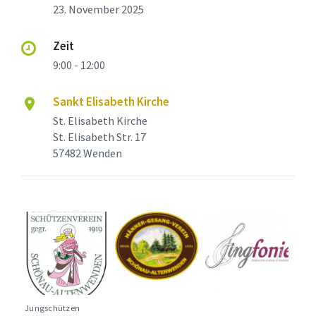
23. November 2025
Zeit
9:00 - 12:00
Sankt Elisabeth Kirche
St. Elisabeth Kirche
St. Elisabeth Str. 17
57482 Wenden
Jungschützen