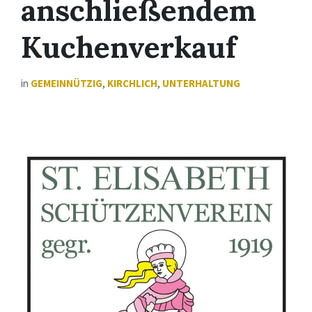
anschließendem
Kuchenverkauf
in
GEMEINNÜTZIG
,
KIRCHLICH
,
UNTERHALTUNG