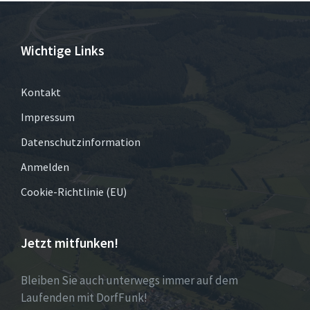
Wichtige Links
Kontakt
Impressum
Datenschutzinformation
Anmelden
Cookie-Richtlinie (EU)
Jetzt mitfunken!
Bleiben Sie auch unterwegs immer auf dem
Laufenden mit DorfFunk!