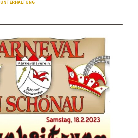
,
UNTERHALTUNG