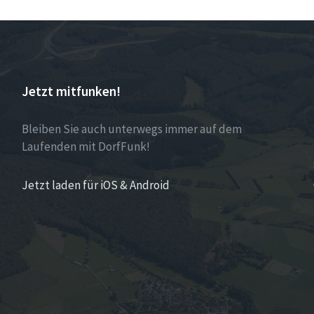
Jetzt mitfunken!
Bleiben Sie auch unterwegs immer auf dem
Laufenden mit DorfFunk!
Jetzt laden für iOS & Android