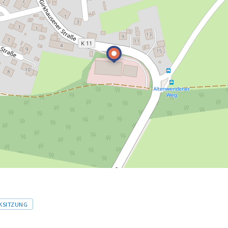
KSITZUNG