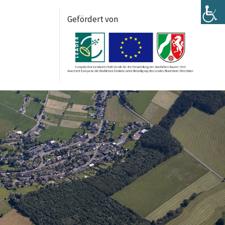
Gefördert von