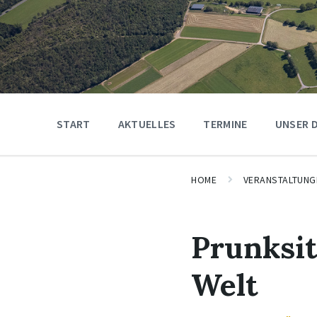
START
AKTUELLES
TERMINE
UNSER 
HOME
VERANSTALTUNG
Prunksit
Welt