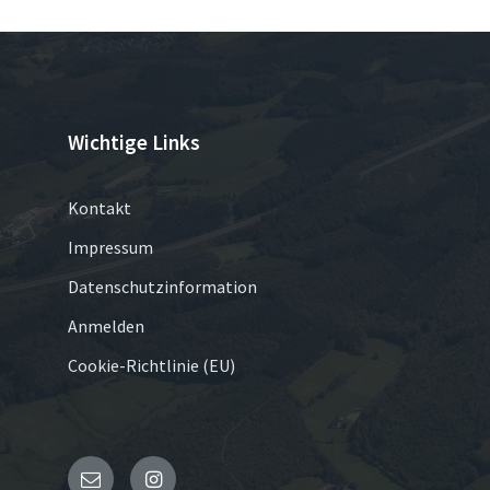
Wichtige Links
Kontakt
Impressum
Datenschutzinformation
Anmelden
Cookie-Richtlinie (EU)
E-
Instagram