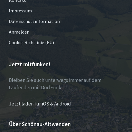
Impressum
Datenschutzinformation
Anmelden
Cookie-Richtlinie (EU)
Jetzt mitfunken!
Bleiben Sie auch unterwegs immer auf dem
Laufenden mit DorfFunk!
Jetzt laden für iOS & Android
Über Schönau-Altwenden