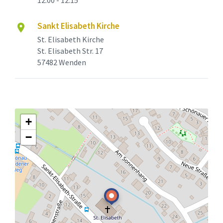
Sankt Elisabeth Kirche
St. Elisabeth Kirche
St. Elisabeth Str. 17
57482 Wenden
+
−