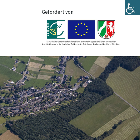
Gefördert von