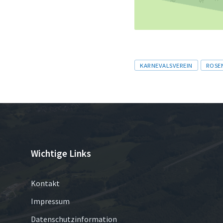
Tags
KARNEVALSVEREIN
ROSE
Wichtige Links
Kontakt
Impressum
Datenschutzinformation