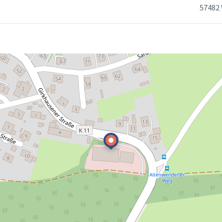
57482