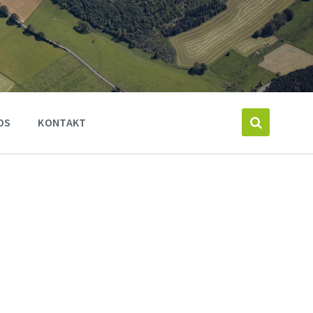
OS
KONTAKT