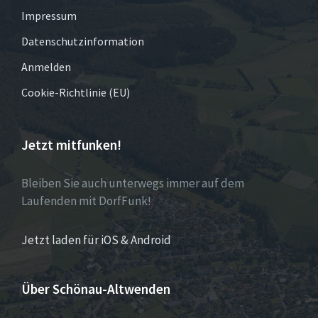
Impressum
Datenschutzinformation
Anmelden
Cookie-Richtlinie (EU)
Jetzt mitfunken!
Bleiben Sie auch unterwegs immer auf dem
Laufenden mit DorfFunk!
Jetzt laden für iOS & Android
Über Schönau-Altwenden