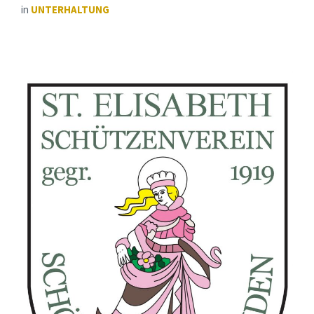
in
UNTERHALTUNG