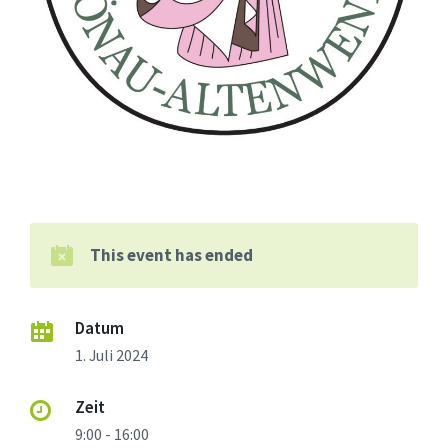
This event has ended
Datum
1. Juli 2024
Zeit
9:00 - 16:00