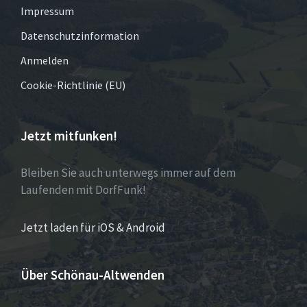
Impressum
Datenschutzinformation
Anmelden
Cookie-Richtlinie (EU)
Jetzt mitfunken!
Bleiben Sie auch unterwegs immer auf dem
Laufenden mit DorfFunk!
Jetzt laden für iOS & Android
Über Schönau-Altwenden