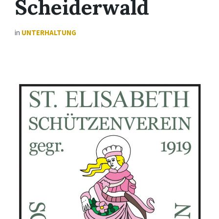
Scheiderwald
in
UNTERHALTUNG