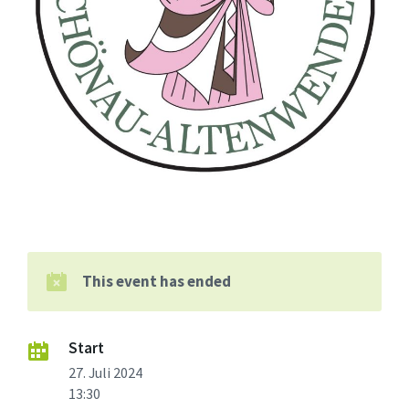
This event has ended
Start
27. Juli 2024
13:30