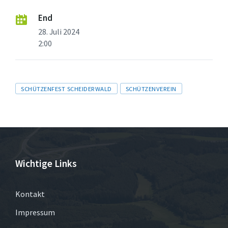
End
28. Juli 2024
2:00
Tags
SCHÜTZENFEST SCHEIDERWALD
SCHÜTZENVEREIN
Wichtige Links
Kontakt
Impressum