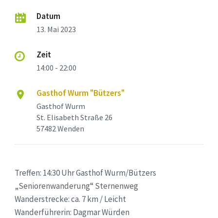
Datum
13. Mai 2023
Zeit
14:00 - 22:00
Gasthof Wurm "Bützers"
Gasthof Wurm
St. Elisabeth Straße 26
57482 Wenden
Treffen: 14:30 Uhr Gasthof Wurm/Bützers
„Seniorenwanderung“ Sternenweg
Wanderstrecke: ca. 7 km / Leicht
Wanderführerin: Dagmar Würden