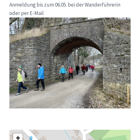
Anmeldung bis zum 06.05. bei der Wanderführerin
oder per E-Mail
+