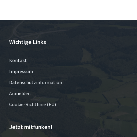
Wichtige Links
Kontakt
Impressum
Datenschutzinformation
Anmelden
Cookie-Richtlinie (EU)
Jetzt mitfunken!