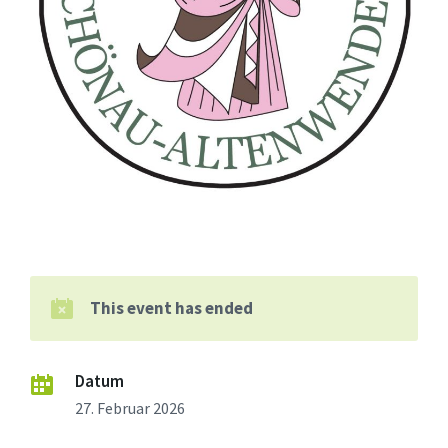
This event has ended
Datum
27. Februar 2026