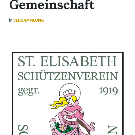
Gemeinschaft
in
VERSAMMLUNG