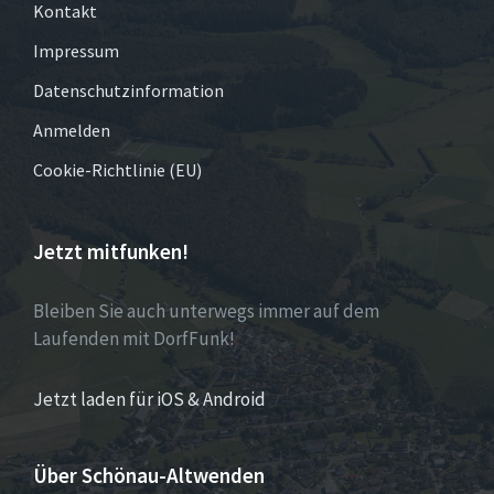
Kontakt
Impressum
Datenschutzinformation
Anmelden
Cookie-Richtlinie (EU)
Jetzt mitfunken!
Bleiben Sie auch unterwegs immer auf dem
Laufenden mit DorfFunk!
Jetzt laden für iOS & Android
Über Schönau-Altwenden