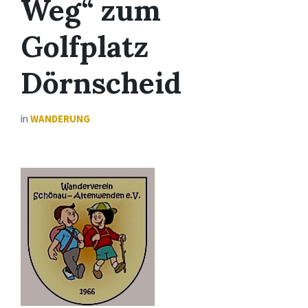
Weg“ zum
Golfplatz
Dörnscheid
in
WANDERUNG