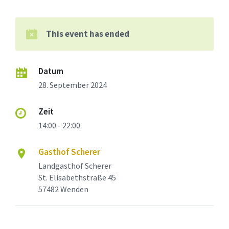
This event has ended
Datum
28. September 2024
Zeit
14:00 - 22:00
Gasthof Scherer
Landgasthof Scherer
St. Elisabethstraße 45
57482 Wenden