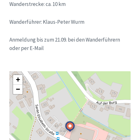
Wanderstrecke: ca. 10 km
Wanderführer: Klaus-Peter Wurm
Anmeldung bis zum 21.09. bei den Wanderführern
oder per E-Mail
+
−