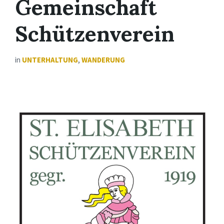
Gemeinschaft
Schützenverein
in
UNTERHALTUNG
,
WANDERUNG