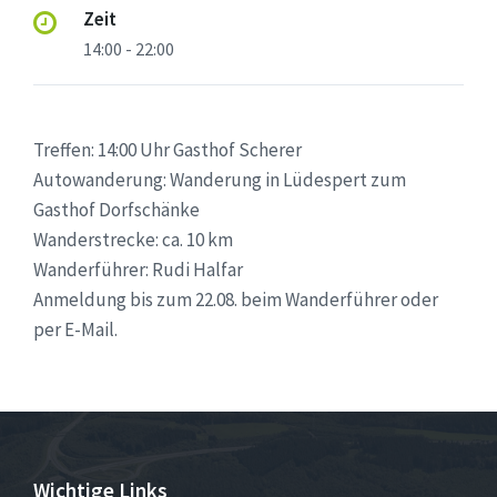
Zeit
14:00 - 22:00
Treffen: 14:00 Uhr Gasthof Scherer
Autowanderung: Wanderung in Lüdespert zum
Gasthof Dorfschänke
Wanderstrecke: ca. 10 km
Wanderführer: Rudi Halfar
Anmeldung bis zum 22.08. beim Wanderführer oder
per E-Mail.
Wichtige Links