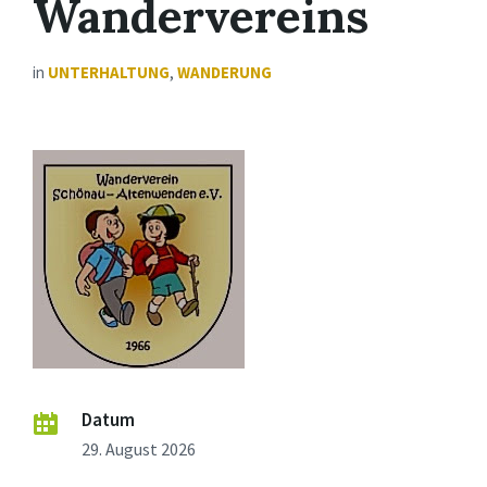
Wandervereins
in
UNTERHALTUNG
,
WANDERUNG
Datum
29. August 2026