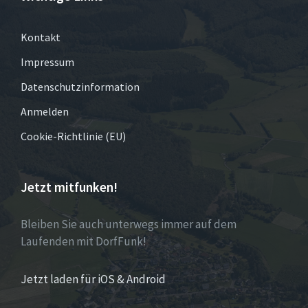
Kontakt
Impressum
Datenschutzinformation
Anmelden
Cookie-Richtlinie (EU)
Jetzt mitfunken!
Bleiben Sie auch unterwegs immer auf dem
Laufenden mit DorfFunk!
Jetzt laden für iOS & Android