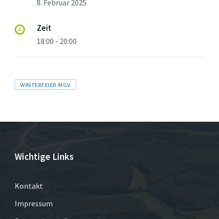
8. Februar 2025
Zeit
18:00 - 20:00
Tags
WINTERFEIER MGV
Wichtige Links
Kontakt
Impressum