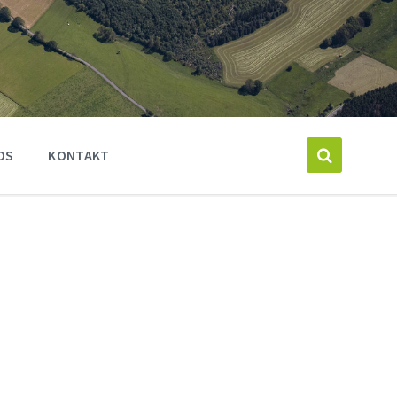
OS
KONTAKT