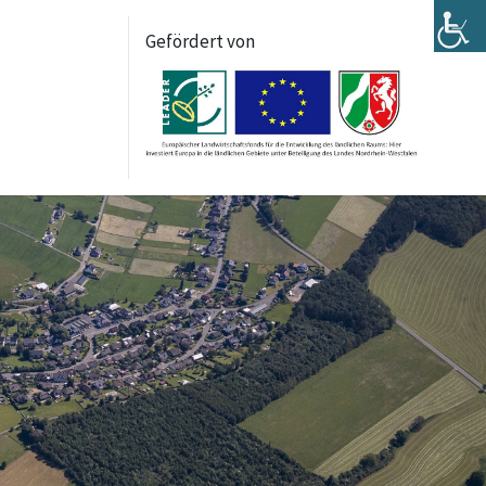
Gefördert von