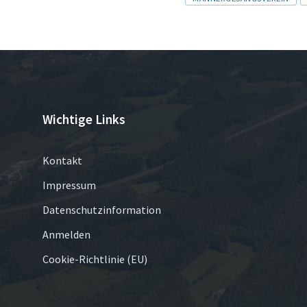
Wichtige Links
Kontakt
Impressum
Datenschutzinformation
Anmelden
Cookie-Richtlinie (EU)