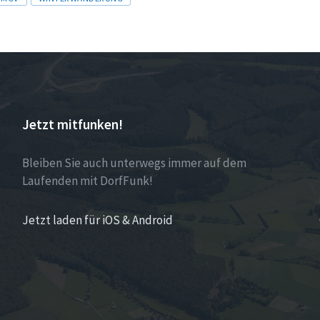
Jetzt mitfunken!
Bleiben Sie auch unterwegs immer auf dem
Laufenden mit DorfFunk!
Jetzt laden für iOS & Android