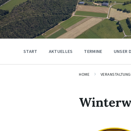
START
AKTUELLES
TERMINE
UNSER 
HOME
VERANSTALTUNG
Winter