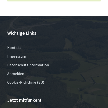
Wichtige Links
Kontakt
Impressum
Datenschutzinformation
Anmelden
Cookie-Richtlinie (EU)
Jetzt mitfunken!