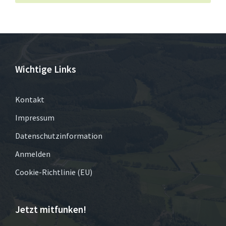
Wichtige Links
Kontakt
Impressum
Datenschutzinformation
Anmelden
Cookie-Richtlinie (EU)
Jetzt mitfunken!