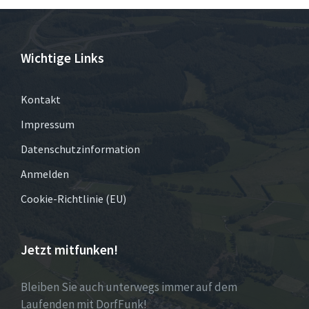
Wichtige Links
Kontakt
Impressum
Datenschutzinformation
Anmelden
Cookie-Richtlinie (EU)
Jetzt mitfunken!
Bleiben Sie auch unterwegs immer auf dem
Laufenden mit DorfFunk!