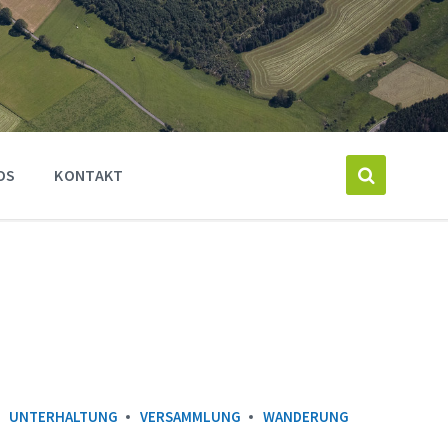
OS
KONTAKT
UNTERHALTUNG
VERSAMMLUNG
WANDERUNG