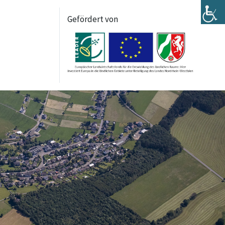
Gefördert von