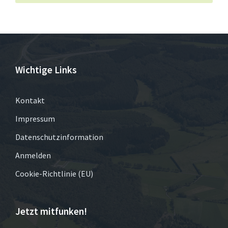
Wichtige Links
Kontakt
Impressum
Datenschutzinformation
Anmelden
Cookie-Richtlinie (EU)
Jetzt mitfunken!